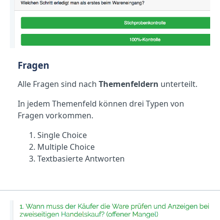
Fragen
Alle Fragen sind nach
Themenfeldern
unterteilt.
In jedem Themenfeld können drei Typen von
Fragen vorkommen.
Single Choice
Multiple Choice
Textbasierte Antworten