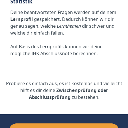
Statistik
Deine beantworteten Fragen werden auf deinem
Lernprofil
gespeichert. Dadurch können wir dir
genau sagen, welche
Lernthemen
dir schwer und
welche dir einfach fallen.
Auf Basis des Lernprofils können wir deine
mögliche IHK Abschlussnote berechnen.
Probiere es einfach aus, es ist kostenlos und vielleicht
hilft es dir deine
Zwischenprüfung oder
Abschlussprüfung
zu bestehen.