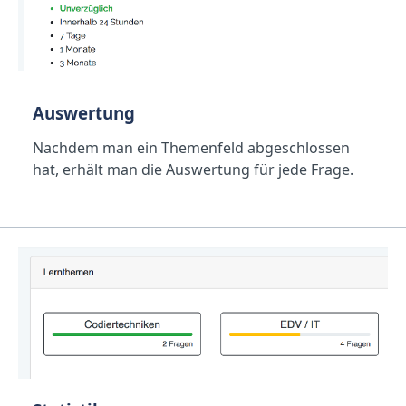
Auswertung
Nachdem man ein Themenfeld abgeschlossen
hat, erhält man die Auswertung für jede Frage.