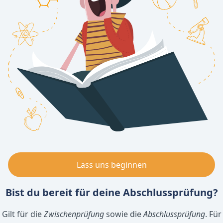
Lass uns beginnen
Bist du bereit für deine
Abschlussprüfung
?
Gilt für die
Zwischenprüfung
sowie die
Abschlussprüfung
. Für