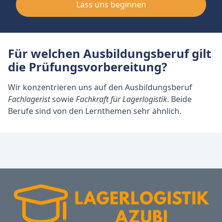
Lass uns beginnen
Für welchen Ausbildungsberuf gilt
die Prüfungsvorbereitung?
Wir konzentrieren uns auf den Ausbildungsberuf
Fachlagerist
sowie
Fachkraft für Lagerlogistik
. Beide
Berufe sind von den Lernthemen sehr ähnlich.