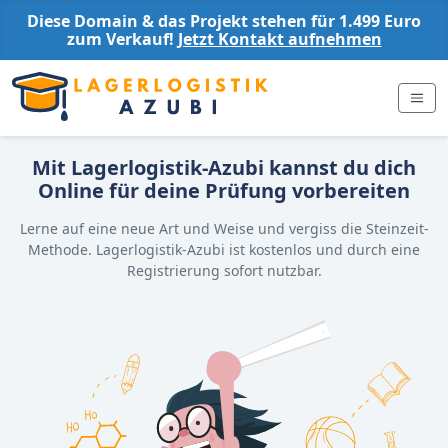
Diese Domain & das Projekt stehen für 1.499 Euro
zum Verkauf!
Jetzt Kontakt aufnehmen
Mit Lagerlogistik-Azubi kannst du dich
Online für deine Prüfung vorbereiten
Lerne auf eine neue Art und Weise und vergiss die Steinzeit-
Methode. Lagerlogistik-Azubi ist kostenlos und durch eine
Registrierung sofort nutzbar.