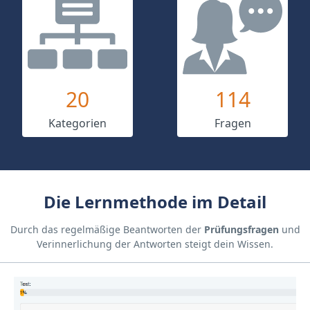
20
114
Kategorien
Fragen
Die Lernmethode im Detail
Durch das regelmäßige Beantworten der
Prüfungsfragen
und
Verinnerlichung der Antworten steigt dein Wissen.