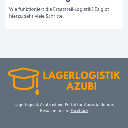
Wie funktioniert die Ersatzteil-Logistik? Es gibt
hierzu sehr viele Schritte.
Lagerlogistik Azubi ist ein Portal für Auszubildende.
Besuche uns in
Facebook