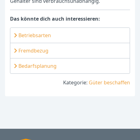
Gehälter sind verbrauchsunabhängig.
Das könnte dich auch interessieren:
Betriebsarten
Fremdbezug
Bedarfsplanung
Kategorie:
Güter beschaffen