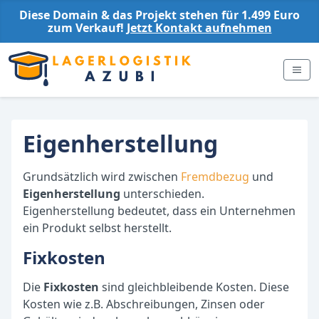
Diese Domain & das Projekt stehen für 1.499 Euro
zum Verkauf!
Jetzt Kontakt aufnehmen
Eigenherstellung
Grundsätzlich wird zwischen
Fremdbezug
und
Eigenherstellung
unterschieden.
Eigenherstellung bedeutet, dass ein Unternehmen
ein Produkt selbst herstellt.
Fixkosten
Die
Fixkosten
sind gleichbleibende Kosten. Diese
Kosten wie z.B. Abschreibungen, Zinsen oder